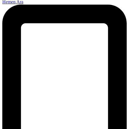
Hemen Ara