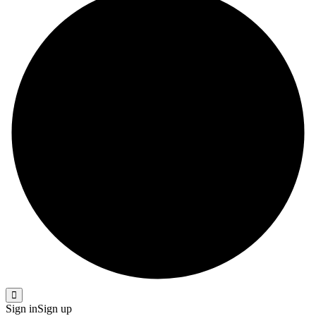
Sign in
Sign up