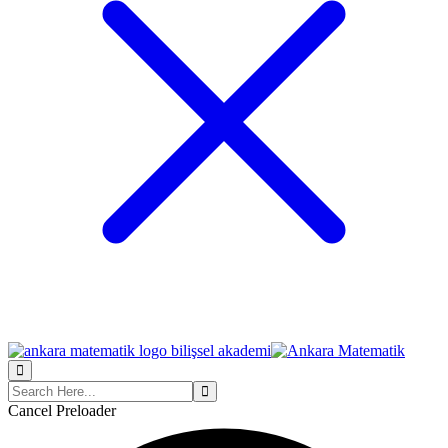
Cancel Preloader